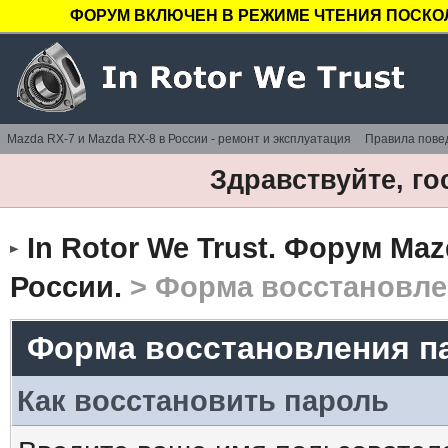
ФОРУМ ВКЛЮЧЕН В РЕЖИМЕ ЧТЕНИЯ ПОСКОЛ
Mazda RX-7 и Mazda RX-8 в России - ремонт и эксплуатация
Правила пове
Здравствуйте, го
In Rotor We Trust. Форум Maz
России.
> Форма восстановле
Форма восстановления п
Как восстановить пароль