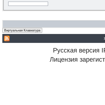
Виртуальная Клавиатура
Русская версия
I
Лицензия зарегист