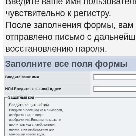
Введите ваше имя пользовател
чувствительно к регистру.
После заполнения формы, вам 
отправлено письмо с дальнейш
восстановлению пароля.
Заполните все поля формы
Введите ваше имя
ИЛИ Введите ваш e-mail адрес
Защитный код
Введите защитный код
Введите в поле код из 6 символов,
отображенных в виде
изображения. Если вы не можете
прочитать код с изображения,
нажмите на изображение для
генерации нового кода.