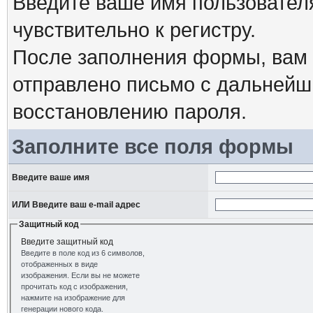
Введите ваше имя пользовател
чувствительно к регистру.
После заполнения формы, вам 
отправлено письмо с дальнейш
восстановлению пароля.
Заполните все поля формы
Введите ваше имя
ИЛИ Введите ваш e-mail адрес
Защитный код
Введите защитный код
Введите в поле код из 6 символов,
отображенных в виде
изображения. Если вы не можете
прочитать код с изображения,
нажмите на изображение для
генерации нового кода.