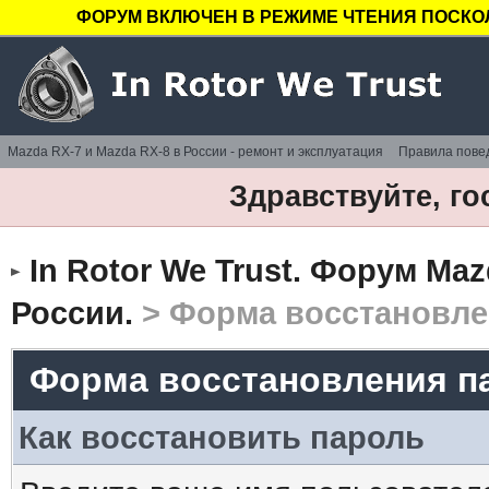
ФОРУМ ВКЛЮЧЕН В РЕЖИМЕ ЧТЕНИЯ ПОСКОЛ
Mazda RX-7 и Mazda RX-8 в России - ремонт и эксплуатация
Правила пове
Здравствуйте, го
In Rotor We Trust. Форум Maz
России.
> Форма восстановле
Форма восстановления п
Как восстановить пароль