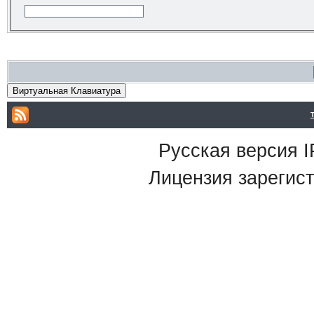
Виртуальная Клавиатура
Русская версия
I
Лицензия зарегист