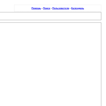
Помощь
-
Поиск
-
Пользователи
-
Календарь