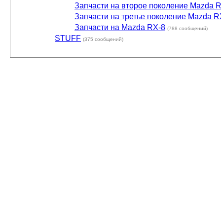
Запчасти на второе поколение Mazda 
Запчасти на третье поколение Mazda R
Запчасти на Mazda RX-8
(788 сообщений)
STUFF
(375 сообщений)