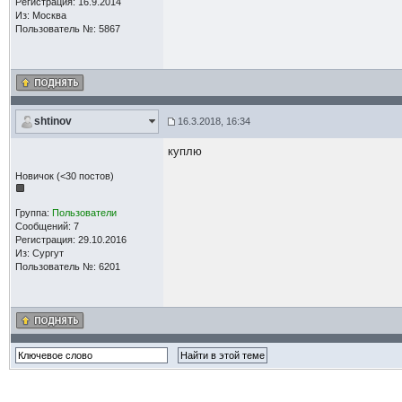
Регистрация: 16.9.2014
Из: Москва
Пользователь №: 5867
shtinov
16.3.2018, 16:34
куплю
Новичок (<30 постов)
Группа:
Пользователи
Сообщений: 7
Регистрация: 29.10.2016
Из: Сургут
Пользователь №: 6201