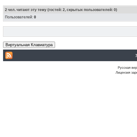
2
чел. читают эту тему (гостей: 2, скрытых пользователей: 0)
Пользователей:
0
Виртуальная Клавиатура
Русская ве
Лицензия зар