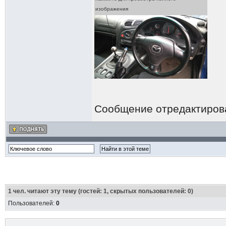
изображения
Сообщение отредактиро
1
чел. читают эту тему (гостей: 1, скрытых пользователей: 0)
Пользователей:
0