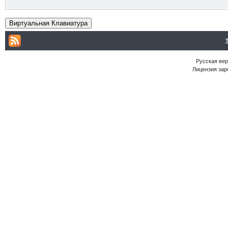
Виртуальная Клавиатура
Русская ве
Лицензия зар