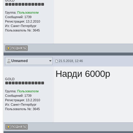
GOLD
Группа:
Пользователи
Сообщений: 1739
Регистрация: 13.2.2010
Из: Санкт-Петербург
Пользователь №: 3645
Unnamed
21.5.2018, 12:46
Нарди 6000р
GOLD
Группа:
Пользователи
Сообщений: 1739
Регистрация: 13.2.2010
Из: Санкт-Петербург
Пользователь №: 3645