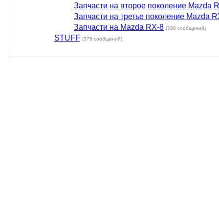
Запчасти на второе поколение Mazda 
Запчасти на третье поколение Mazda R
Запчасти на Mazda RX-8
(788 сообщений)
STUFF
(375 сообщений)