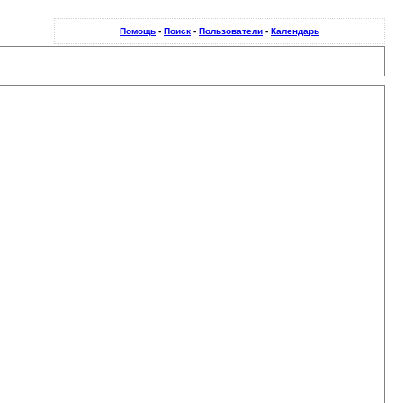
Помощь
-
Поиск
-
Пользователи
-
Календарь